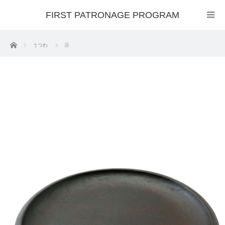
FIRST PATRONAGE PROGRAM
ホーム
うつわ
器