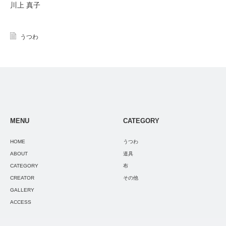
川上 真子
うつわ
MENU
CATEGORY
HOME
うつわ
ABOUT
道具
CATEGORY
布
CREATOR
その他
GALLERY
ACCESS