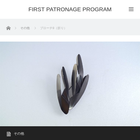
FIRST PATRONAGE PROGRAM
ホーム
その他
ブローチ9（折り）
その他