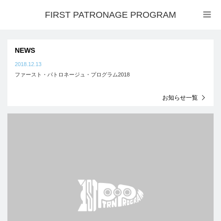
FIRST PATRONAGE PROGRAM
NEWS
2018.12.13
ファースト・パトロネージュ・プログラム2018
2018.01.4
お知らせ一覧
イベントの様子
2021.04.12
ファーストパトロネージュ2021 オンラインで開催中！！