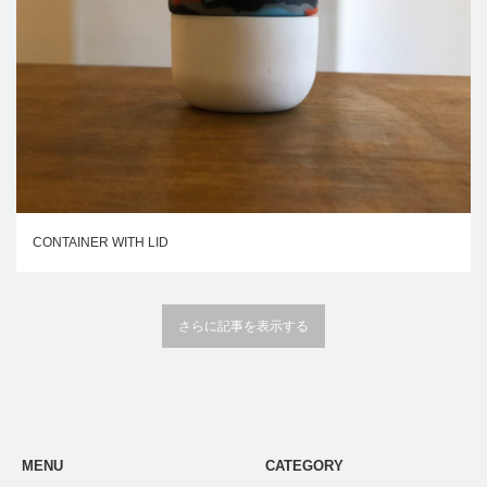
CONTAINER WITH LID
さらに記事を表示する
MENU
CATEGORY