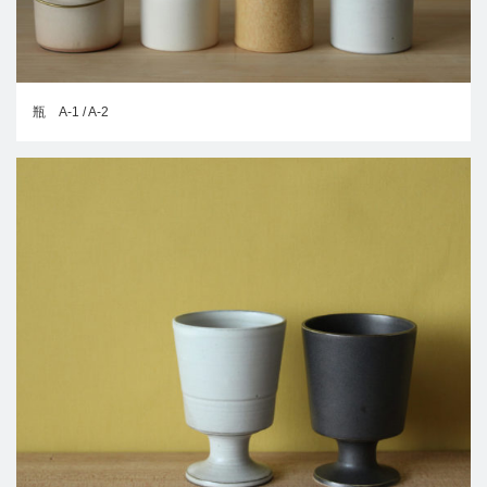
瓶 A-1 / A-2