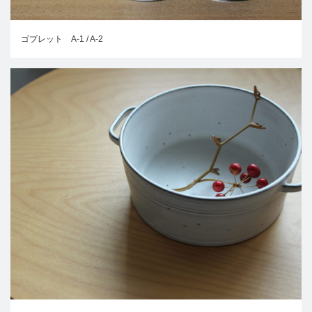
ゴブレット A-1 / A-2