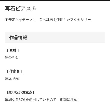
耳石ピアス５
不安定さをテーマに、魚の耳石を使用したアクセサリー
作品情報
［ 素材 ］
魚の耳石
［ 作家名 ］
遠坂 美樹
［
取り扱い注意点
］
繊細な自然物を使用しているので、衝撃に注意