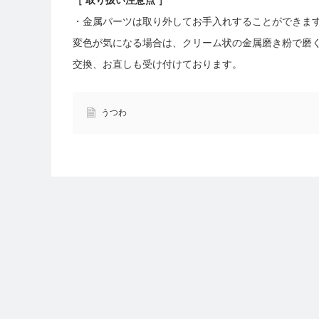
［ 取り扱い注意点 ］
・金属パーツは取り外してお手入れすることができま
変色が気になる場合は、クリーム状の金属磨き粉で磨
交換、お直しも受け付けております。
うつわ