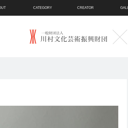
OUT
CATEGORY
CREATOR
GAL