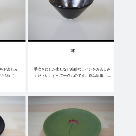
杯
をお楽しみ
手吹きにしか出せない絶妙なラインをお楽しみ
品情報［ …
ください。すべて一点ものです。作品情報［ …