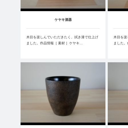
ケヤキ酒器
木目を楽しんでいただきたく、拭き漆で仕上げ
木目を楽
ました。作品情報［ 素材 ］ケヤキ…
ました。