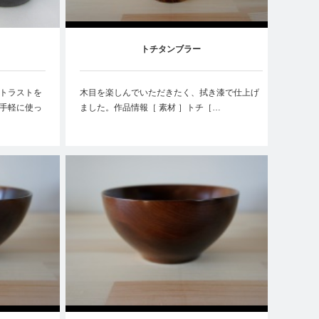
トチタンブラー
トラストを
木目を楽しんでいただきたく、拭き漆で仕上げ
手軽に使っ
ました。作品情報［ 素材 ］トチ［…