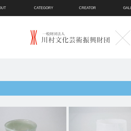
OUT
CATEGORY
CREATOR
GAL