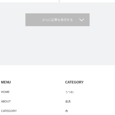
さらに記事を表示する
MENU
CATEGORY
HOME
うつわ
ABOUT
道具
CATEGORY
布