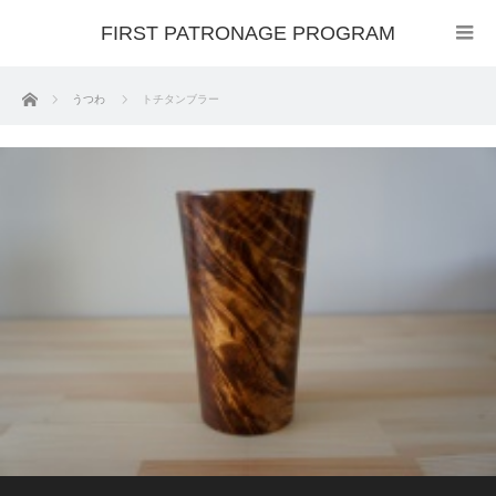
FIRST PATRONAGE PROGRAM
ホーム
うつわ
トチタンブラー