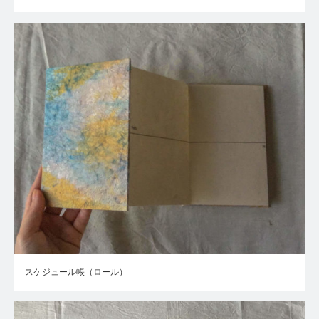
スケジュール帳（ロール）