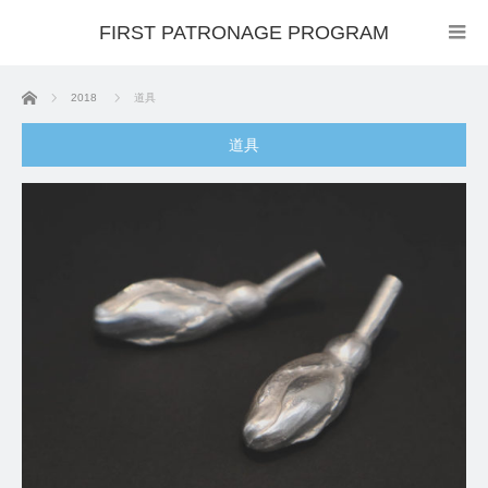
FIRST PATRONAGE PROGRAM
ホーム
2018
道具
道具