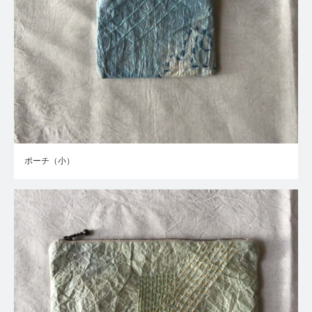
ポーチ（小）