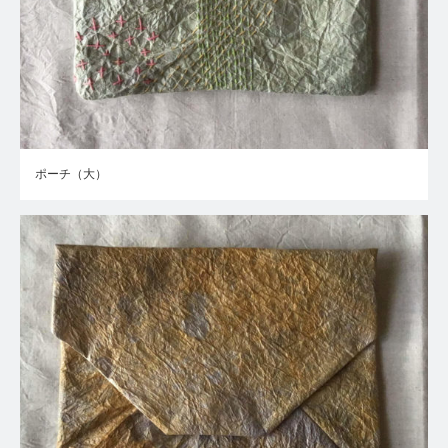
ポーチ（大）