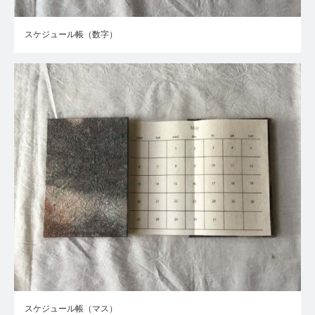
スケジュール帳（数字）
スケジュール帳（マス）