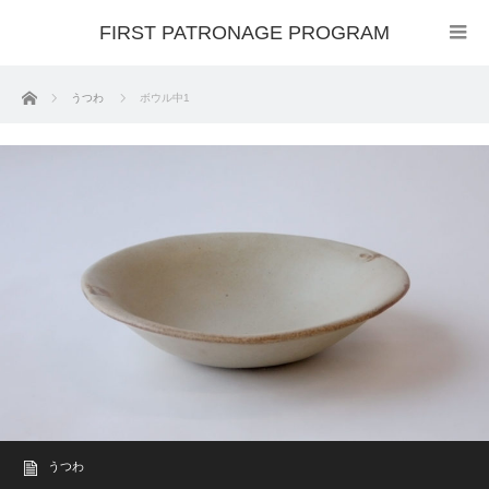
FIRST PATRONAGE PROGRAM
ホーム
うつわ
ボウル中1
うつわ