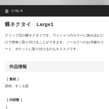
その他
,
布
蝶ネクタイ Large1
クリップ式の蝶ネクタイです。ワイシャツのカラーに挟み込むだ
けで簡単に取り付けることができます。ノーカラーのお洋服やコ
ート、ポケットに取り付けるのもオススメです。
作品情報
［ 素材 ］
原綿、すくも藍
［ 内容数 ］
１