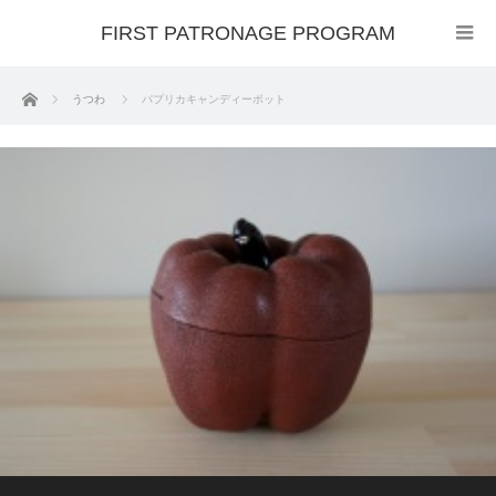
FIRST PATRONAGE PROGRAM
ホーム
うつわ
パプリカキャンディーポット