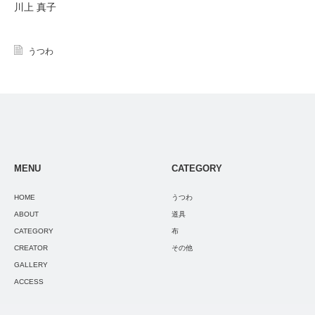
川上 真子
うつわ
MENU
CATEGORY
HOME
うつわ
ABOUT
道具
CATEGORY
布
CREATOR
その他
GALLERY
ACCESS