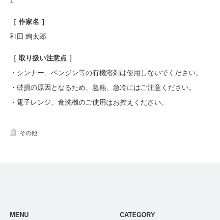
1
［ 作家名 ］
和田 絢太郎
［ 取り扱い注意点 ］
・シンナー、ベンジン等の有機溶剤は使用しないでください。
・破損の原因となるため、急熱、急冷にはご注意ください。
・電子レンジ、食洗機のご使用はお控えください。
その他
MENU
CATEGORY