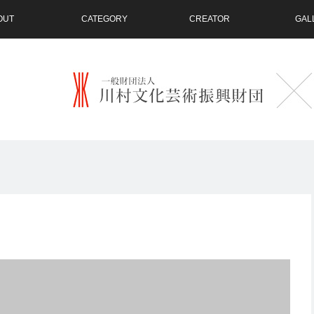
OUT
CATEGORY
CREATOR
GAL