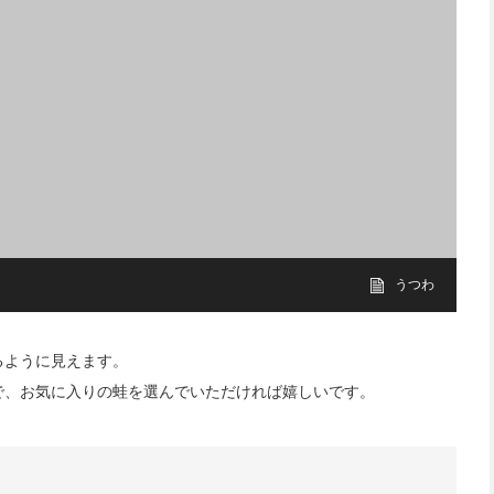
うつわ
るように見えます。
で、お気に入りの蛙を選んでいただければ嬉しいです。