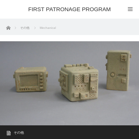
FIRST PATRONAGE PROGRAM
ホーム
その他
Mechanical
その他