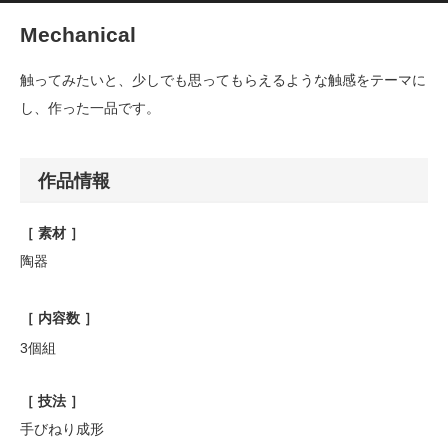
Mechanical
触ってみたいと、少しでも思ってもらえるような触感をテーマに
し、作った一品です。
作品情報
［ 素材 ］
陶器
［ 内容数 ］
3個組
［ 技法 ］
手びねり成形