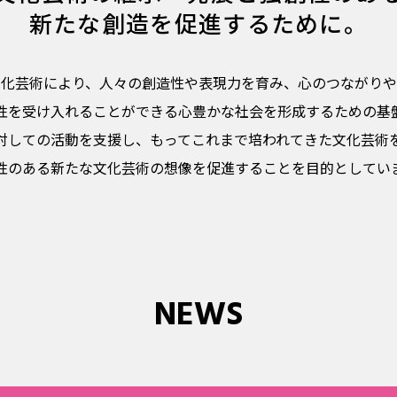
新たな創造を促進するために。
文化芸術により、人々の創造性や表現力を育み、心のつながりや
性を受け入れることができる心豊かな社会を形成するための基
対しての活動を支援し、もってこれまで培われてきた文化芸術
性のある新たな文化芸術の想像を促進することを目的としてい
NEWS