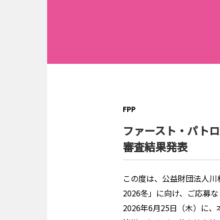
FPP
ファースト・パトロネ
審査結果発表
この度は、公益財団法人川
2026冬」に向け、ご応
2026年6月25日（木）