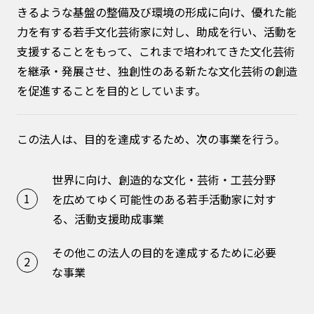
きるような基盤の整備及び環境の形成に向け、優れた能
力を有する若手文化芸術家に対し、助成を行い、活動を
支援することをもって、これまで培われてきた文化芸術
を継承・発展させ、独創性のある新たな文化芸術の創造
を促進することを目的としています。
この法人は、目的を達成するため、次の事業を行う。
世界に向け、創造的な文化・芸術・工芸分野
を広めてゆく可能性のある若手活動家に対す
る、
活動支援助成事業
その他この法人の目的を達成するために必要
な事業