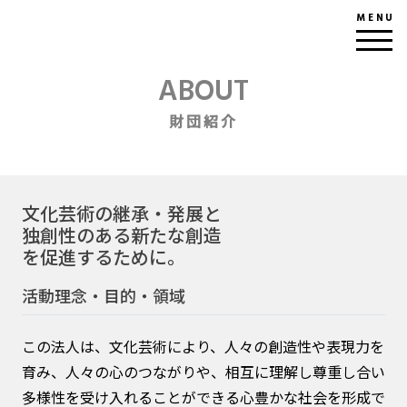
MENU
ABOUT
財団紹介
文化芸術の継承・発展と
独創性のある
新たな創造
を促進するために。
活動理念・目的・領域
この法人は、文化芸術により、人々の創造性や表現力を
育み、人々の心のつながりや、相互に理解し尊重し合い
多様性を受け入れることができる心豊かな社会を形成で