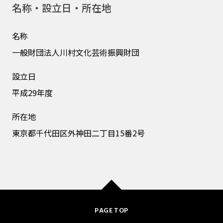
名称・設立日・所在地
名称
一般財団法人川村文化芸術振興財団
設立日
平成29年度
所在地
東京都千代田区外神田二丁目15番2号
PAGE TOP