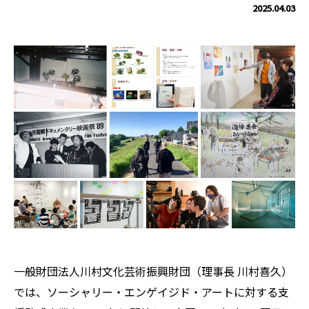
2025.04.03
一般財団法人川村文化芸術振興財団（理事長 川村喜久）
では、ソーシャリー・エンゲイジド・アートに対する支