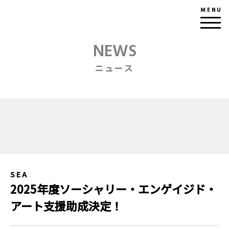
MENU
NEWS
ニュース
SEA
2025年度ソーシャリー・エンゲイジド・
アート支援助成決定！