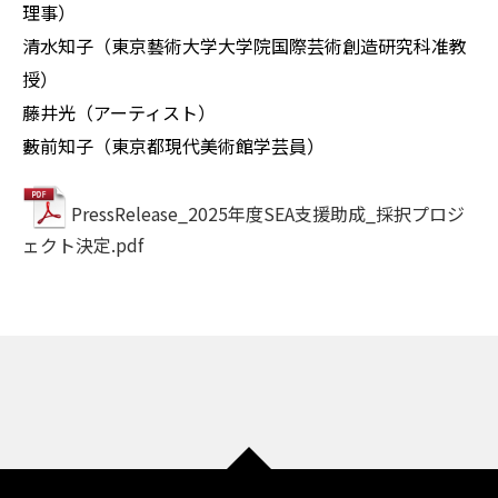
理事）
清水知子（東京藝術大学大学院国際芸術創造研究科准教
授）
藤井光（アーティスト）
藪前知子（東京都現代美術館学芸員）
PressRelease_2025年度SEA支援助成_採択プロジ
ェクト決定.pdf