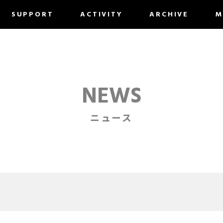
SUPPORT
ACTIVITY
ARCHIVE
M
NEWS
ニュース