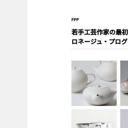
FPP
若手工芸作家の最初
ロネージュ・プログラ