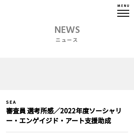
MENU
NEWS
ニュース
SEA
審査員 選考所感／2022年度ソーシャリ
ー・エンゲイジド・アート支援助成