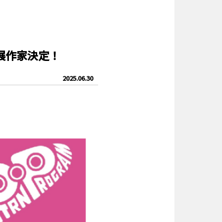
出展作家決定！
2025.06.30