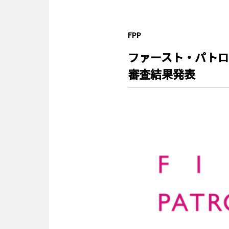
FPP
ファースト・パトロネ
審査結果発表