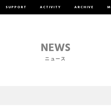
SUPPORT
ACTIVITY
ARCHIVE
M
NEWS
ニュース