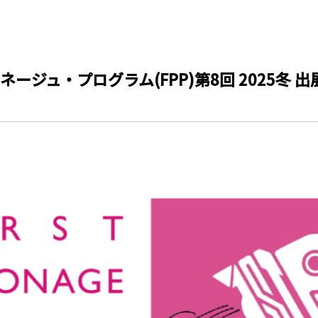
ージュ・プログラム(FPP)第8回 2025冬 