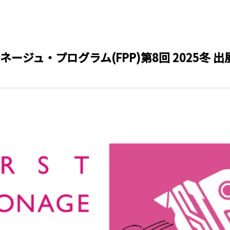
ージュ・プログラム(FPP)第8回 2025冬 