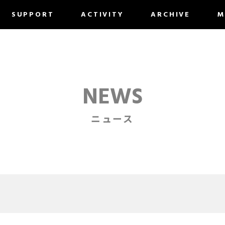
SUPPORT
ACTIVITY
ARCHIVE
M
NEWS
ニュース