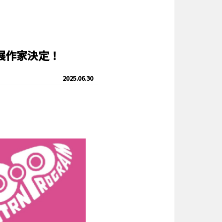
出展作家決定！
2025.06.30