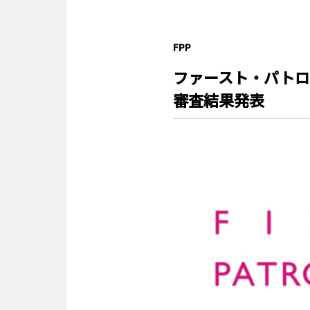
FPP
ファースト・パトロネ
審査結果発表