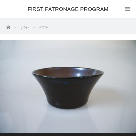
FIRST PATRONAGE PROGRAM
ホーム
うつわ
ボウル