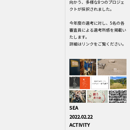
向かう、多様な8つのプロジェ
クトが採択されました。
今年度の選考に対し、5名の各
審査員による選考所感を掲載い
たします。
詳細はリンクをご覧ください。
SEA
2022.02.22
ACTIVITY