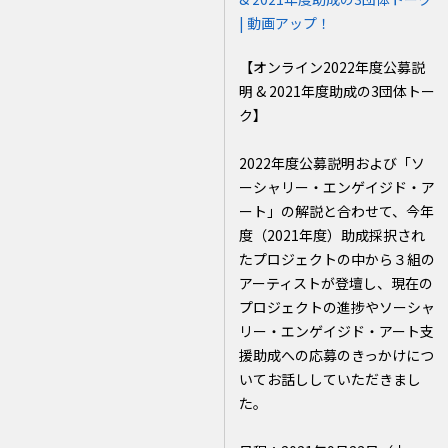
| 動画アップ！
【オンライン2022年度公募説
明 & 2021年度助成の3団体トー
ク】
2022年度公募説明および「ソ
ーシャリー・エンゲイジド・ア
ート」の解説と合わせて、今年
度（2021年度）助成採択され
たプロジェクトの中から３組の
アーティストが登壇し、現在の
プロジェクトの進捗やソーシャ
リー・エンゲイジド・アート支
援助成への応募のきっかけにつ
いてお話ししていただきまし
た。