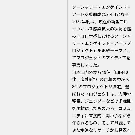
ソーシャリー・エンゲイジド・
アート支援助成の5回目となる
2022年度は、現在の新型コロ
ナウィルス感染拡大の状況を鑑
み「コロナ禍におけるソーシャ
リー・エンゲイジド・アートプ
ロジェクト」を継続テーマとし
てプロジェクトのアイディアを
募集しました。
日本国内外から49件（国内40
件、海外9件）の応募の中から
8件のプロジェクトが決定。選
ばれたプロジェクトは、人種や
移民、ジェンダーなどの多様性
を題材にしたものから、コミュ
ニティに直接的に関わりながら
作られるもの、そして継続して
きた地道なリサーチから発表へ