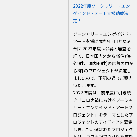
2022年度ソーシャリー・エン
ゲイジド・アート支援助成決
定！
ソーシャリー・エンゲイジド・
アート支援助成も5回目となる
今回 2022年度は公募と審査を
経て、日本国内外から49件(海
外9件、国内40件)の応募の中か
ら8件のプロジェクトが決定し
ましたので、下記の通りご案内
いたします。
2022 年度は、前年度に引き続
き「コロナ禍におけるソーシャ
リー・エンゲイジド・アートプ
ロジェクト」をテーマとしたプ
ロジェクトのアイディアを募集
しました。選ばれたプロジェク
トは、コロナ禍での活動を前提