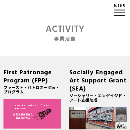
MENU
ACTIVITY
事業活動
First Patronage
Socially Engaged
Program (FPP)
Art Support Grant
(SEA)
ファースト・パトロネージュ・
プログラム
ソーシャリー・エンゲイジド・
アート支援助成