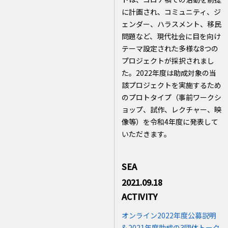
に計画され、コミュニティ、ジ
ェンダー、ハラスメント、移民
問題など、現代社会に目を向け
テーマ設定された多様な8つの
プロジェクトが採択されまし
た。2022年度は助成対象の当
該プロジェクトを実施するため
のプロトタイプ（事前ワークシ
ョップ、試作、レクチャー、映
像等）を令和4年度に発表して
いただきます。
SEA
2021.09.18
ACTIVITY
オンライン2022年度公募説明
& 2021年度助成の3団体トーク