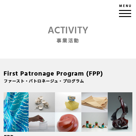
MENU
ACTIVITY
事業活動
First Patronage Program (FPP)
ファースト・パトロネージュ・プログラム