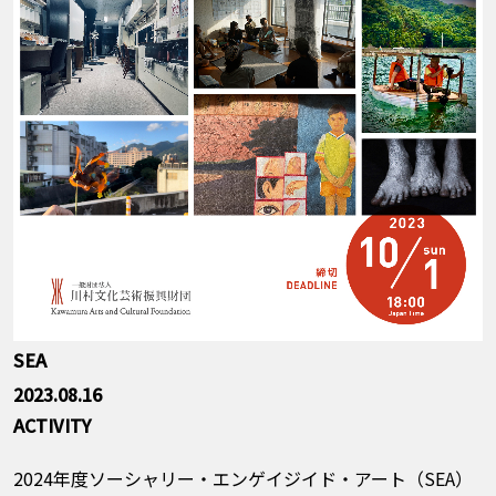
SEA
2023.08.16
ACTIVITY
2024年度ソーシャリー・エンゲイジイド・アート（SEA）