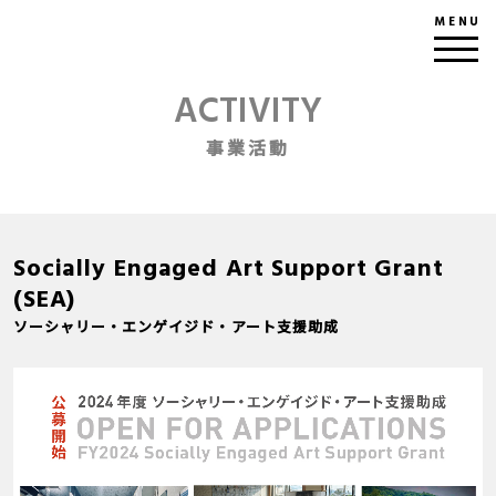
MENU
ACTIVITY
事業活動
Socially Engaged Art Support Grant
(SEA)
ソーシャリー・エンゲイジド・アート支援助成