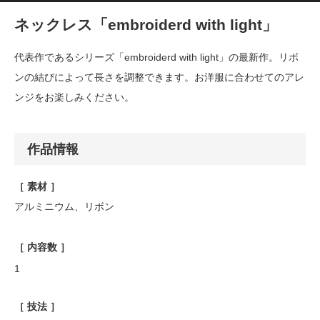
ネックレス「embroiderd with light」
代表作であるシリーズ「embroiderd with light」の最新作。リボ
ンの結びによって長さを調整できます。お洋服に合わせてのアレ
ンジをお楽しみください。
作品情報
［ 素材 ］
アルミニウム、リボン
［ 内容数 ］
1
［ 技法 ］