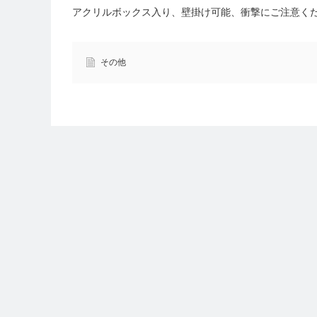
アクリルボックス入り、壁掛け可能、衝撃にご注意く
その他