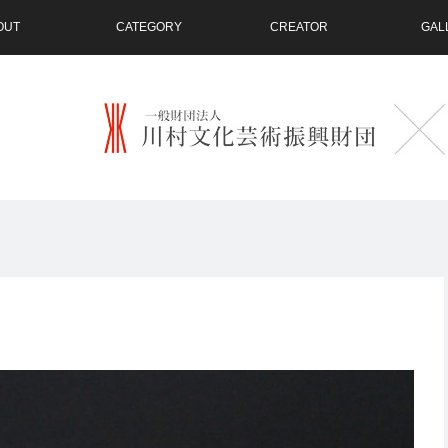
OUT
CATEGORY
CREATOR
GAL