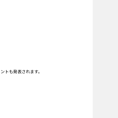
メントも発表されます。