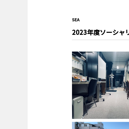
SEA
2023年度ソーシ