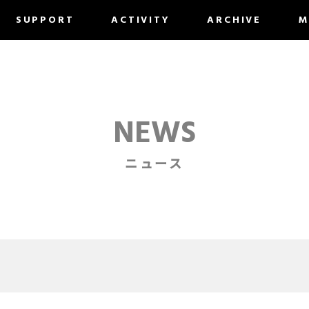
SUPPORT
ACTIVITY
ARCHIVE
M
NEWS
ニュース