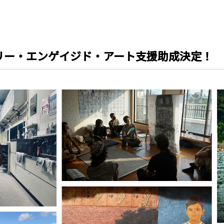
ャリー・エンゲイジド・アート支援助成決定！