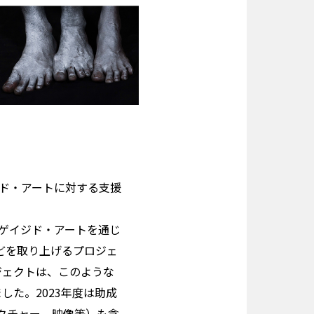
ド・アートに対する支援
ンゲイジド・アートを通じ
どを取り上げるプロジェ
ジェクトは、このような
た。2023年度は助成
クチャー、映像等）も含