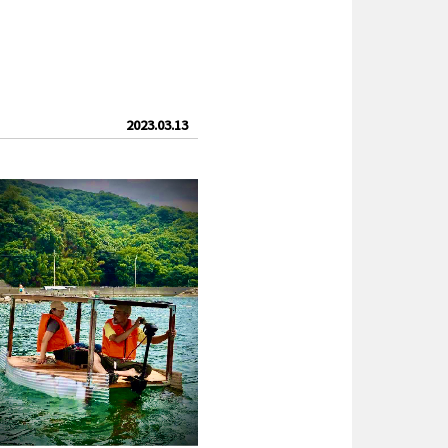
2023.03.13