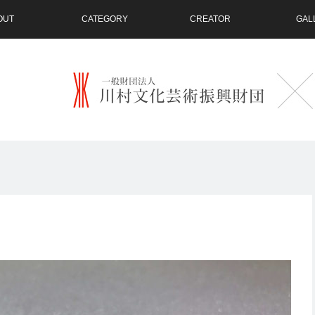
OUT
CATEGORY
CREATOR
GAL