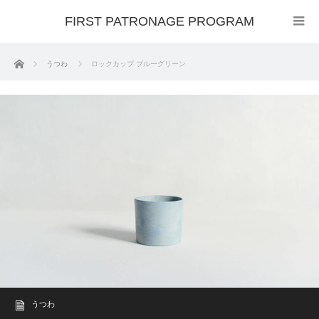
FIRST PATRONAGE PROGRAM
ホーム
うつわ
ロックカップ ブルーグリーン
うつわ