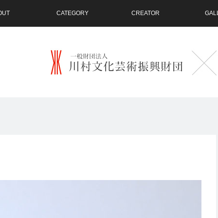
OUT
CATEGORY
CREATOR
GAL