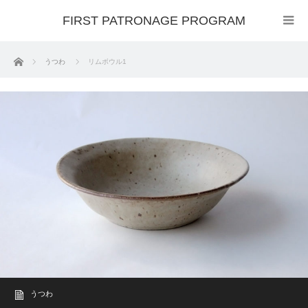
FIRST PATRONAGE PROGRAM
ホーム
うつわ
リムボウル1
うつわ