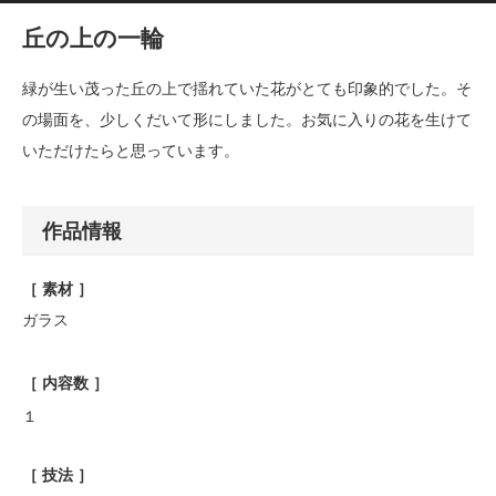
丘の上の一輪
緑が生い茂った丘の上で揺れていた花がとても印象的でした。そ
の場面を、少しくだいて形にしました。お気に入りの花を生けて
いただけたらと思っています。
作品情報
［ 素材 ］
ガラス
［ 内容数 ］
１
［ 技法 ］