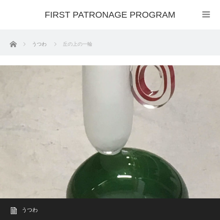
FIRST PATRONAGE PROGRAM
ホーム
うつわ
丘の上の一輪
うつわ