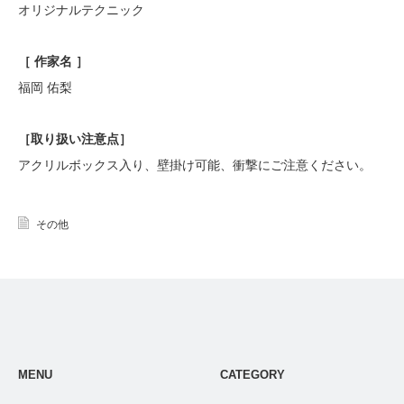
オリジナルテクニック
［ 作家名 ］
福岡
佑梨
［
取り扱い注意点
］
アクリルボックス入り、壁掛け可能、衝撃にご注意ください
。
その他
MENU
CATEGORY