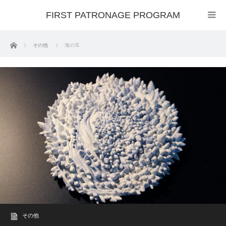
FIRST PATRONAGE PROGRAM
ホーム
その他
海の耳
その他