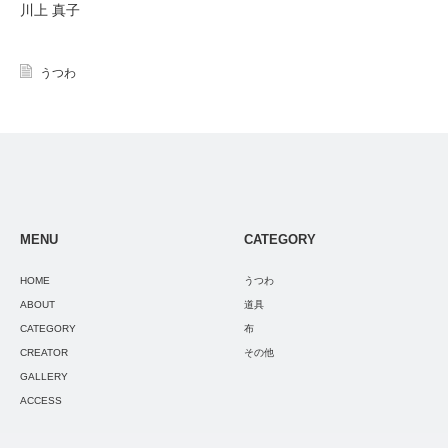
川上 真子
うつわ
MENU
CATEGORY
HOME
うつわ
ABOUT
道具
CATEGORY
布
CREATOR
その他
GALLERY
ACCESS