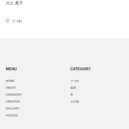
川上 真子
うつわ
MENU
CATEGORY
HOME
うつわ
ABOUT
道具
CATEGORY
布
CREATOR
その他
GALLERY
ACCESS