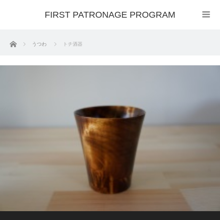
FIRST PATRONAGE PROGRAM
ホーム
うつわ
トチ酒器