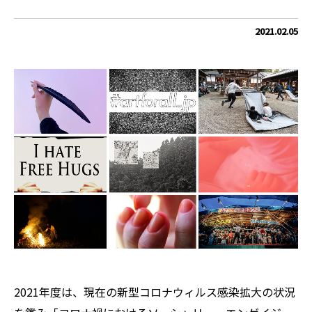
2021.02.05
2021年度は、現在の新型コロナウィルス感染拡大の状況