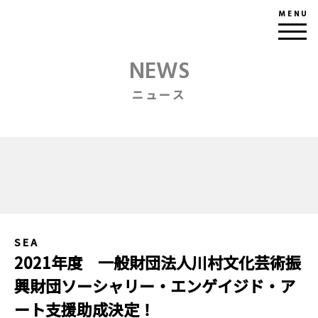
MENU
NEWS
ニュース
SEA
2021年度 一般財団法人川村文化芸術振
興財団ソーシャリー・エンゲイジド・ア
ート支援助成決定！