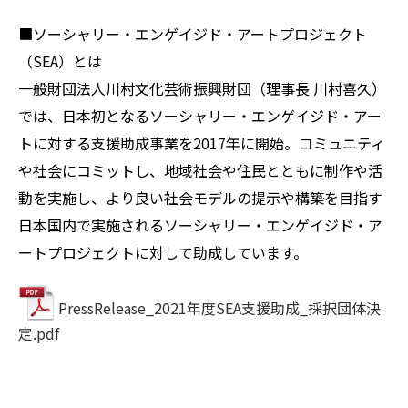
■ソーシャリー・エンゲイジド・アートプロジェクト
（SEA）とは
一般財団法人川村文化芸術振興財団（理事長 川村喜久）
では、日本初となるソーシャリー・エンゲイジド・アー
トに対する支援助成事業を2017年に開始。コミュニティ
や社会にコミットし、地域社会や住民とともに制作や活
動を実施し、より良い社会モデルの提示や構築を目指す
日本国内で実施されるソーシャリー・エンゲイジド・ア
ートプロジェクトに対して助成しています。
PressRelease_2021年度SEA支援助成_採択団体決
定.pdf