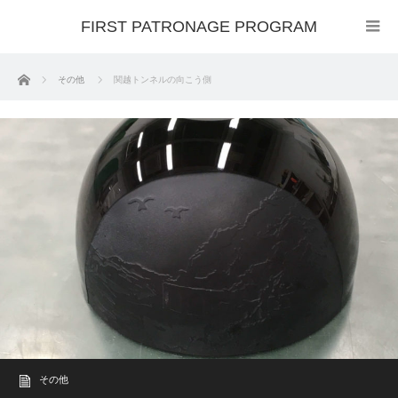
FIRST PATRONAGE PROGRAM
ホーム
その他
関越トンネルの向こう側
その他