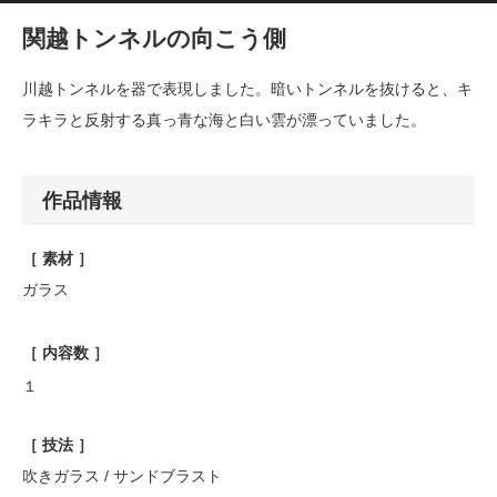
関越トンネルの向こう側
川越トンネルを器で表現しました。暗いトンネルを抜けると、キ
ラキラと反射する真っ青な海と白い雲が漂っていました。
作品情報
［ 素材 ］
ガラス
［ 内容数 ］
１
［ 技法 ］
吹きガラス / サンドブラスト