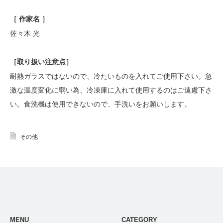
［ 作家名 ］
佐々木 光
［
取り扱い注意点
］
耐熱ガラスではないので、冷たいものを入れてご使用下さい。急
激な温度変化に弱い為、冷凍庫に入れて使用するのはご遠慮下さ
い。食洗機は使用できないので、手洗いをお願いします。
その他
MENU
CATEGORY