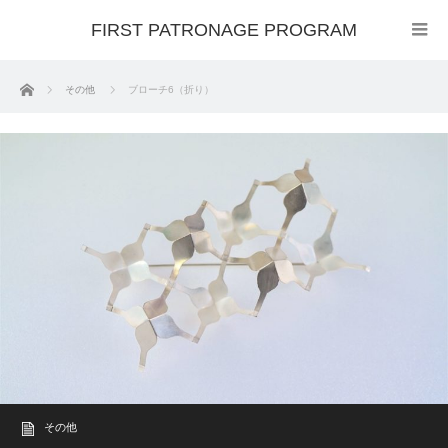
FIRST PATRONAGE PROGRAM
ホーム
その他
ブローチ6（折り）
その他