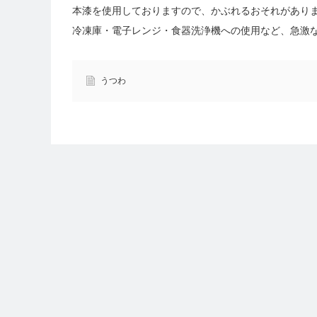
本漆を使用しておりますので、かぶれるおそれがあり
冷凍庫・電子レンジ・食器洗浄機への使用など、急激
うつわ