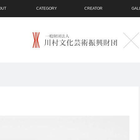
OUT
CATEGORY
CREATOR
GAL