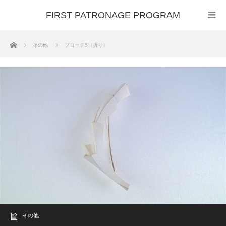
FIRST PATRONAGE PROGRAM
ホーム
その他
ブローチ5（折り）
その他