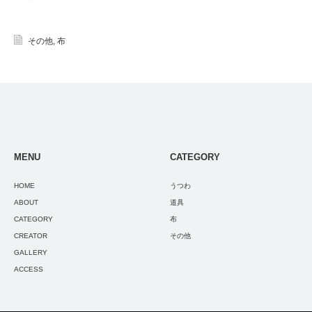
その他
,
布
MENU
CATEGORY
HOME
うつわ
ABOUT
道具
CATEGORY
布
CREATOR
その他
GALLERY
ACCESS