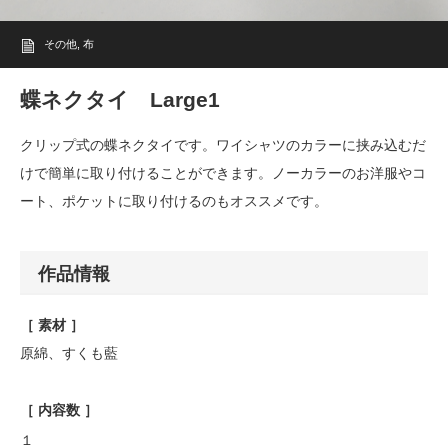
その他
,
布
蝶ネクタイ Large1
クリップ式の蝶ネクタイです。ワイシャツのカラーに挟み込むだ
けで簡単に取り付けることができます。ノーカラーのお洋服やコ
ート、ポケットに取り付けるのもオススメです。
作品情報
［ 素材 ］
原綿、すくも藍
［ 内容数 ］
１