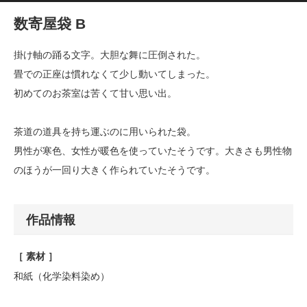
数寄屋袋 B
掛け軸の踊る文字。大胆な舞に圧倒された。
畳での正座は慣れなくて少し動いてしまった。
初めてのお茶室は苦くて甘い思い出。
茶道の道具を持ち運ぶのに用いられた袋。
男性が寒色、女性が暖色を使っていたそうです。大きさも男性物
のほうが一回り大きく作られていたそうです。
作品情報
［ 素材 ］
和紙（化学染料染め）