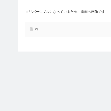
※リバーシブルになっているため、両面の画像です
布