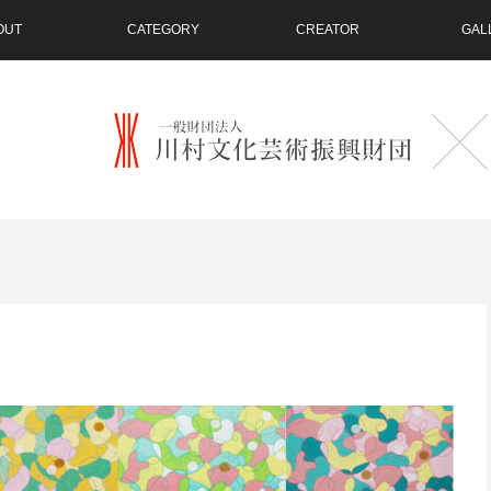
OUT
CATEGORY
CREATOR
GAL