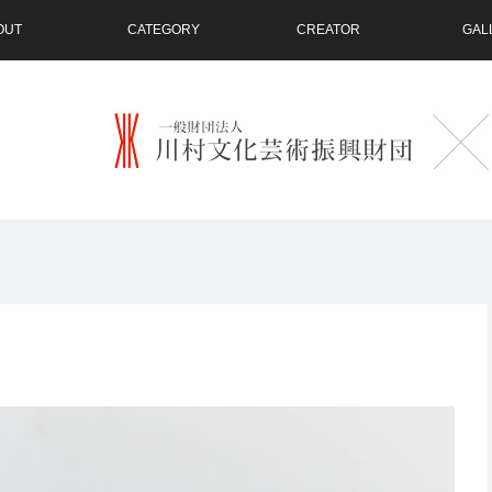
OUT
CATEGORY
CREATOR
GAL