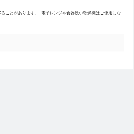
移ることがあります。 電子レンジや食器洗い乾燥機はご使用にな