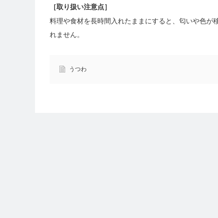
［
取り扱い注意点
］
料理や食材を長時間入れたままにすると、匂いや色が
れません。
うつわ