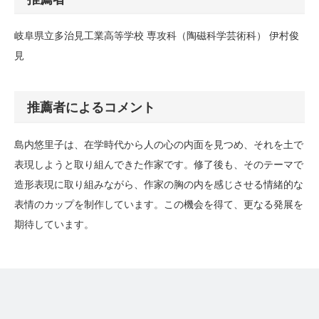
岐阜県立多治見工業高等学校 専攻科（陶磁科学芸術科） 伊村俊
見
推薦者によるコメント
島内悠里子は、在学時代から人の心の内面を見つめ、それを土で
表現しようと取り組んできた作家です。修了後も、そのテーマで
造形表現に取り組みながら、作家の胸の内を感じさせる情緒的な
表情のカップを制作しています。この機会を得て、更なる発展を
期待しています。