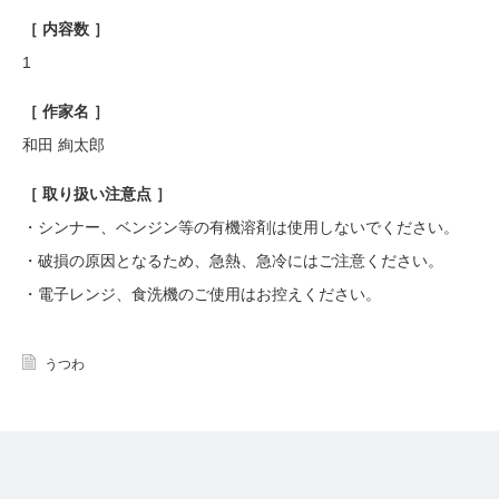
［ 内容数 ］
1
［ 作家名 ］
和田 絢太郎
［ 取り扱い注意点 ］
・シンナー、ベンジン等の有機溶剤は使用しないでください。
・破損の原因となるため、急熱、急冷にはご注意ください。
・電子レンジ、食洗機のご使用はお控えください。
うつわ