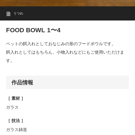
うつわ
FOOD BOWL 1〜4
ペットの餌入れとしておなじみの形のフードボウルです。
餌入れとしてはもちろん、小物入れなどにもご使用いただけま
す。
作品情報
［ 素材 ］
ガラス
［ 技法 ］
ガラス鋳造